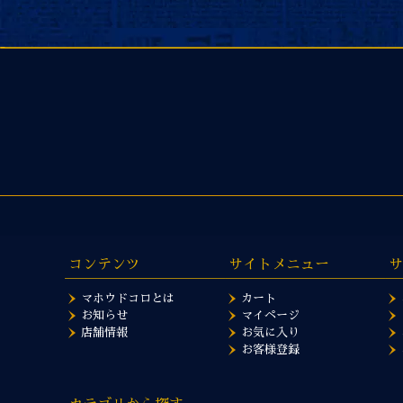
コンテンツ
サイトメニュー
サ
マホウドコロとは
カート
お知らせ
マイページ
店舗情報
お気に入り
お客様登録