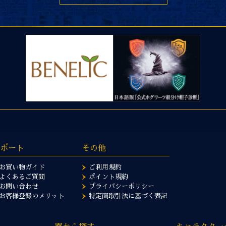
ポート
その他
お買い物ガイド
ご利用規約
よくあるご質問
ポイント規約
お問い合わせ
プライバシーポリシー
お客様登録のメリット
特定商取引法に基づく表記