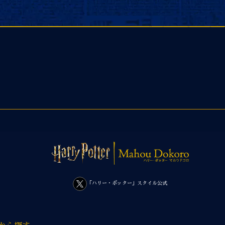
「ハリー・ポッター」スタイル公式